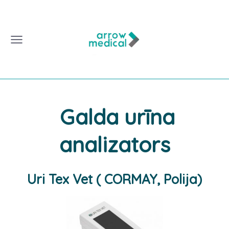
Galda urīna
analizators
Uri Tex Vet ( CORMAY, Polija)