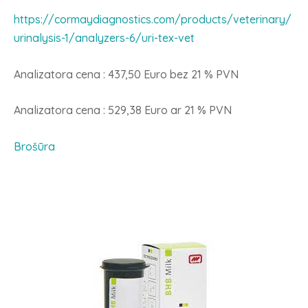
https://cormaydiagnostics.com/
products/veterinary/
urinalysis-1/analyzers-6/uri-
tex-vet
Analizatora cena : 437,50 Euro bez 21 % PVN
Analizatora cena : 529,38 Euro ar 21 % PVN
Brošūra