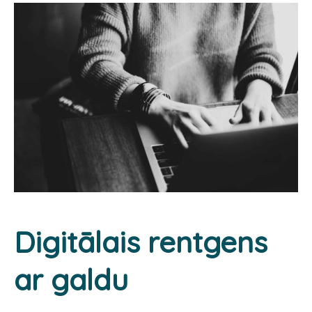
Digitālais rentgens
ar galdu