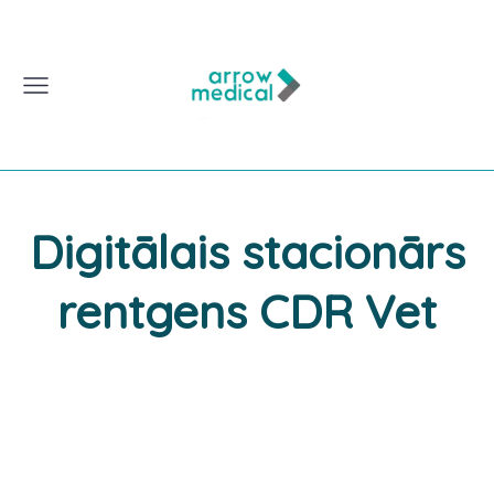
Digitālais stacionārs
rentgens CDR Vet